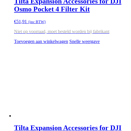
Tilta Expansion Accessories for DJI
Osmo Pocket 4 Filter Kit
€
51,91
{inc BTW}
Niet op voorraad, moet besteld worden bij fabrikant
Toevoegen aan winkelwagen
Snelle weergave
Tilta Expansion Accessories for DJI