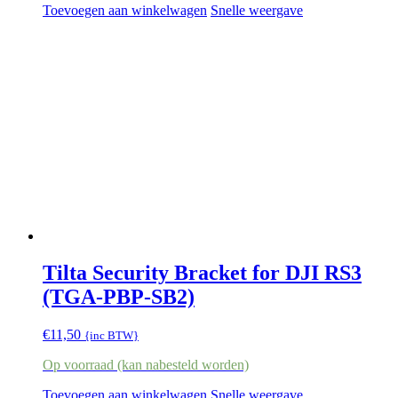
Toevoegen aan winkelwagen
Snelle weergave
Tilta Security Bracket for DJI RS3
(TGA-PBP-SB2)
€
11,50
{inc BTW}
Op voorraad (kan nabesteld worden)
Toevoegen aan winkelwagen
Snelle weergave