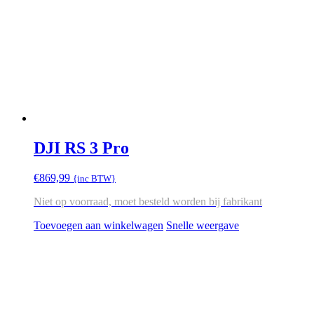
DJI RS 3 Pro
€
869,99
{inc BTW}
Niet op voorraad, moet besteld worden bij fabrikant
Toevoegen aan winkelwagen
Snelle weergave