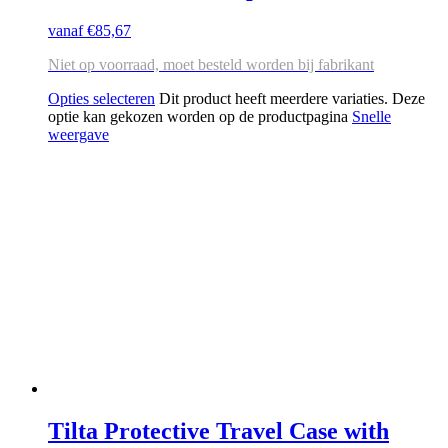
vanaf
€
85,67
Niet op voorraad, moet besteld worden bij fabrikant
Opties selecteren
Dit product heeft meerdere variaties. Deze
optie kan gekozen worden op de productpagina
Snelle
weergave
Tilta Protective Travel Case with