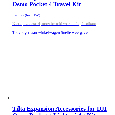
Osmo Pocket 4 Travel Kit
€
78,53
{inc BTW}
Niet op voorraad, moet besteld worden bij fabrikant
Toevoegen aan winkelwagen
Snelle weergave
Tilta Expansion Accessories for DJI