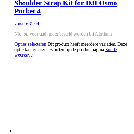
Shoulder Strap Kit for DJI Osmo
Pocket 4
vanaf
€
31,94
Niet op voorraad, moet besteld worden bij fabrikant
Opties selecteren
Dit product heeft meerdere variaties. Deze
optie kan gekozen worden op de productpagina
Snelle
weergave