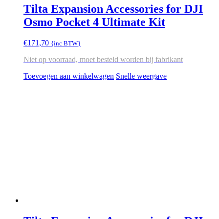
Tilta Expansion Accessories for DJI
Osmo Pocket 4 Ultimate Kit
€
171,70
{inc BTW}
Niet op voorraad, moet besteld worden bij fabrikant
Toevoegen aan winkelwagen
Snelle weergave