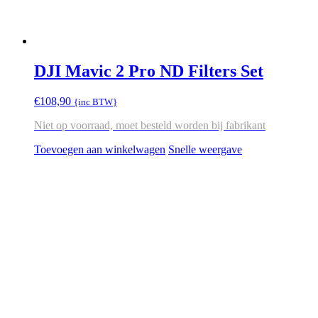
DJI Mavic 2 Pro ND Filters Set
€
108,90
{inc BTW}
Niet op voorraad, moet besteld worden bij fabrikant
Toevoegen aan winkelwagen
Snelle weergave