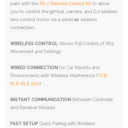
pairs with the
RS 2 Remote Control Kit
to allow
you to control the gimbal, camera, and DJI wireless
lens control motor via a wired
or
wireless
connection.
WIRELESS CONTROL
Allows Full Control of RS2
Movement and Settings
WIRED CONNECTION
for Car Mounts and
Environments with Wireless Interference (
TCB-
6LE-6LE-500
)
INSTANT COMMUNICATION
Between Controller
and Receiver Module
FAST SETUP
Quick Pairing with Wireless