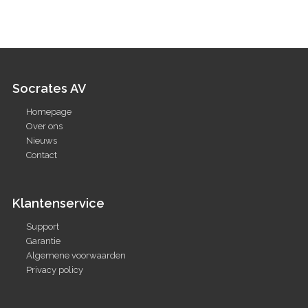
Socrates AV
Homepage
Over ons
Nieuws
Contact
Klantenservice
Support
Garantie
Algemene voorwaarden
Privacy policy