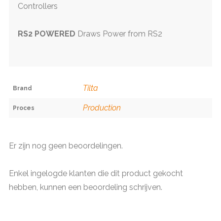
Controllers
RS2 POWERED
Draws Power from RS2
Tilta
Brand
Production
Proces
Er zijn nog geen beoordelingen.
Enkel ingelogde klanten die dit product gekocht
hebben, kunnen een beoordeling schrijven.