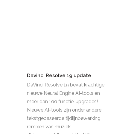
Davinci Resolve 19 update
DaVinci Resolve 19 bevat krachtige
nieuwe Neural Engine AI-tools en
meer dan 100 functie-upgrades!
Nieuwe AI-tools zijn onder andere
tekstgebaseerde tijdlijnbewerking,
remixen van muziek,