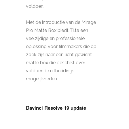
voldoen.
Met de introductie van de Mirage
Pro Matte Box biedt Tilta een
veelzijdige en professionele
oplossing voor filmmakers die op
zoek zijn naar een licht gewicht
matte box die beschikt over
voldoende uitbreidings
mogelijkheden.
Davinci Resolve 19 update