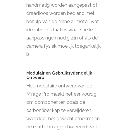
handmatig worden aangepast of
draadloos worden bediend met
behulp van de Nano 2-motor, wat
ideaal is in situaties waar snelle
aanpassingen nodig zijn of als de
camera fysiek moeilijk toegankelijk
is.
Modulair en Gebruiksvriendelijk
Ontwerp
Het modulaire ontwerp van de
Mirage Pro maakt het eenvoudig
om componenten zoals de
carbonfiber kap te verwijderen,
waardoor het gewicht afneemt en
de matte box geschikt wordt voor