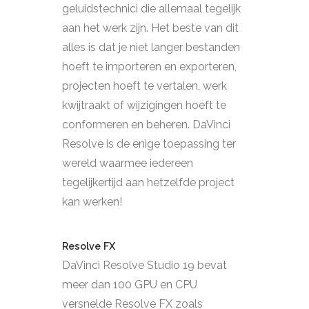
geluidstechnici die allemaal tegelijk
aan het werk zijn. Het beste van dit
alles is dat je niet langer bestanden
hoeft te importeren en exporteren,
projecten hoeft te vertalen, werk
kwijtraakt of wijzigingen hoeft te
conformeren en beheren. DaVinci
Resolve is de enige toepassing ter
wereld waarmee iedereen
tegelijkertijd aan hetzelfde project
kan werken!
Resolve FX
DaVinci Resolve Studio 19 bevat
meer dan 100 GPU en CPU
versnelde Resolve FX zoals