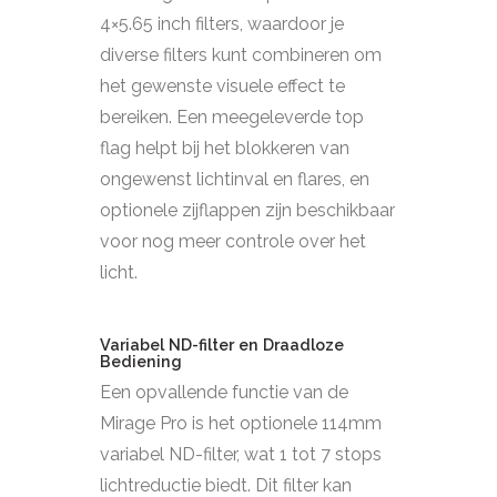
4×5.65 inch filters, waardoor je
diverse filters kunt combineren om
het gewenste visuele effect te
bereiken. Een meegeleverde top
flag helpt bij het blokkeren van
ongewenst lichtinval en flares, en
optionele zijflappen zijn beschikbaar
voor nog meer controle over het
licht.
Variabel ND-filter en Draadloze
Bediening
Een opvallende functie van de
Mirage Pro is het optionele 114mm
variabel ND-filter, wat 1 tot 7 stops
lichtreductie biedt. Dit filter kan