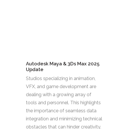
Autodesk Maya & 3Ds Max 2025
Update
Studios specializing in animation,
VFX, and game development are
dealing with a growing array of
tools and personnel. This highlights
the importance of seamless data
integration and minimizing technical
obstacles that can hinder creativity.