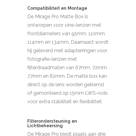
Compatibiliteit en Montage
De Mirage Pro Matte Box is
ontworpen voor cine-lenzen met
frontdiameters van 95mm, 110mm,
114mm en 134mm. Daarnaast wordt
hij geleverd met adapterringen voor
fotografie-lenzen met
filterdraadmaten van 67mm, 72mm,
77mm en 82mm. De matte box kan
direct op de lens worden geklemd
of gemonteerd op 15mm LWS-rods
voor extra stabiliteit en flexibiliteit.
Filterondersteuning en
Lichtbeheersing
De Mirage Pro biedt plaats aan drie