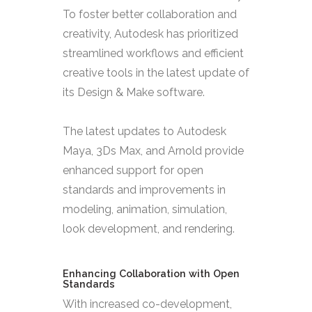
To foster better collaboration and
creativity, Autodesk has prioritized
streamlined workflows and efficient
creative tools in the latest update of
its Design & Make software.
The latest updates to Autodesk
Maya, 3Ds Max, and Arnold provide
enhanced support for open
standards and improvements in
modeling, animation, simulation,
look development, and rendering.
Enhancing Collaboration with Open
Standards
With increased co-development,