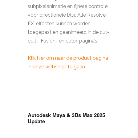
subpixelanimatie en fijnere controle
voor directionele blur. Alle Resolve
FX-effecten kunnen worden
toegepast en geanimeerd in de cut-,
edit-, Fusion- en color-pagina’s!
Klik hier om naar de product pagina
in onze webshop te gaan
Autodesk Maya & 3Ds Max 2025
Update