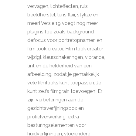
vervagen, lichteffecten, ruis,
beeldherstel, lens flair, stylize en
meer! Versie 19 voegt nog meer
plugins toe zoals background
defocus voor portretopnamen en
film look creator. Film look creator
wijzigt kleurschakeringen, vibrance,
tint en de helderheid van een
afbeelding, zodat je gemakkelijk
vele filmlooks kunt toepassen. Je
kunt zelfs filmgrain toevoegen! Er
zijn verbeteringen aan de
gezichtsverfijningsbox en
profielverwerking, extra
besturingselementen voor
huidverfijningen, vloeiendere