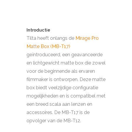
Introductie
Tilta heeft onlangs de
Mirage Pro
Matte Box (MB-T17)
geïntroduceerd, een geavanceerde
en lichtgewicht matte box die zowel
voor de beginnende als ervaren
filmmaker is ontworpen. Deze matte
box biedt veelzijdige configuratie
mogelijkheden en is compatibel met
een breed scala aan lenzen en
accessoires. De MB-T17 is de
opvolger van de MB-T12.