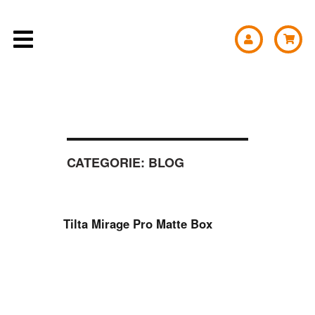
CATEGORIE:
BLOG
Tilta Mirage Pro Matte Box