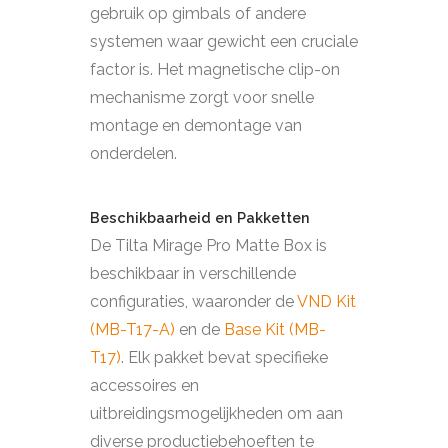
gebruik op gimbals of andere
systemen waar gewicht een cruciale
factor is. Het magnetische clip-on
mechanisme zorgt voor snelle
montage en demontage van
onderdelen.
Beschikbaarheid en Pakketten
De Tilta Mirage Pro Matte Box is
beschikbaar in verschillende
configuraties, waaronder de
VND Kit
(MB-T17-A)
en de
Base Kit (MB-
T17)
. Elk pakket bevat specifieke
accessoires en
uitbreidingsmogelijkheden om aan
diverse productiebehoeften te