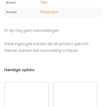
Tilta
Brand
Production
Proces
Er zijn nog geen beoordelingen.
Enkel ingelogde klanten die dit product gekocht
hebben, kunnen een beoordeling schrijven.
Handige opties: