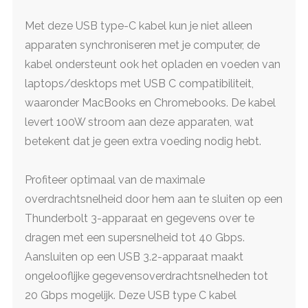
Met deze USB type-C kabel kun je niet alleen
apparaten synchroniseren met je computer, de
kabel ondersteunt ook het opladen en voeden van
laptops/desktops met USB C compatibiliteit,
waaronder MacBooks en Chromebooks. De kabel
levert 100W stroom aan deze apparaten, wat
betekent dat je geen extra voeding nodig hebt.
Profiteer optimaal van de maximale
overdrachtsnelheid door hem aan te sluiten op een
Thunderbolt 3-apparaat en gegevens over te
dragen met een supersnelheid tot 40 Gbps.
Aansluiten op een USB 3.2-apparaat maakt
ongelooflijke gegevensoverdrachtsnelheden tot
20 Gbps mogelijk. Deze USB type C kabel