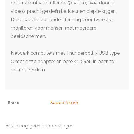
ondersteunt verbluffende 5k video, waardoor je
video’s prachtige definitie, kleur en diepte krijgen.
Deze kabel biedt ondersteuning voor twee 4k-
monitoren voor mensen met meerdere
beeldschermen.
Netwerk computers met Thunderbolt 3 USB type
C met deze adapter en bereik 10GbE in peer-to-
peer netwerken.
Startech.com
Brand
Er zijn nog geen beoordelingen.