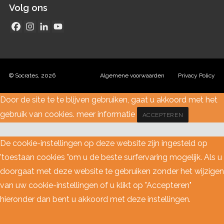
Volg ons
© Socrates, 2026
Algemene voorwaarden
Privacy Policy
Door de site te te blijven gebruiken, gaat u akkoord met het
gebruik van cookies.
meer informatie
ACCEPTEREN
De cookie-instellingen op deze website zijn ingesteld op
'toestaan cookies "om u de beste surfervaring mogelijk. Als u
doorgaat met deze website te gebruiken zonder het wijzigen
van uw cookie-instellingen of u klikt op "Accepteren"
hieronder dan bent u akkoord met deze instellingen.