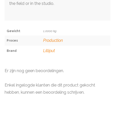
the field or in the studio.
Gewicht
1,0000 kg
Production
Proces
Lilliput
Brand
Er zijn nog geen beoordelingen.
Enkel ingelogde klanten die dit product gekocht
hebben, kunnen een beoordeling schrijven.