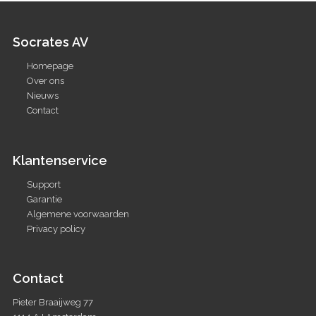
Socrates AV
Homepage
Over ons
Nieuws
Contact
Klantenservice
Support
Garantie
Algemene voorwaarden
Privacy policy
Contact
Pieter Braaijweg 77