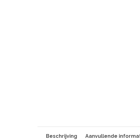
Beschrijving
Aanvullende informa