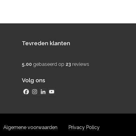
Tevreden klanten
5.00
gebaseerd op
23
reviews
Volg ons
Algemene voorwaarden
Privacy Policy