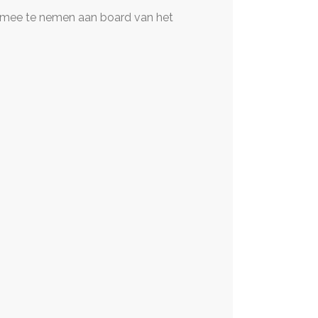
) mee te nemen aan board van het