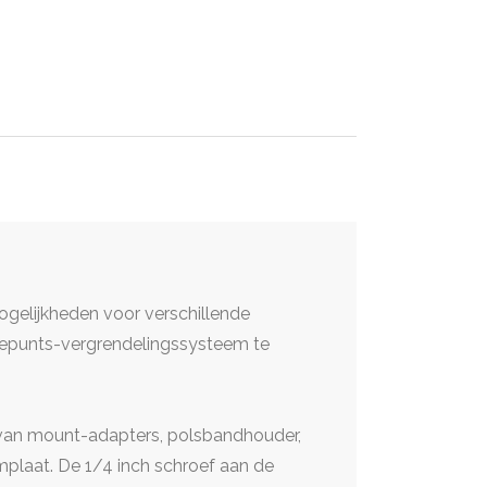
gelijkheden voor verschillende
riepunts-vergrendelingssysteem te
 van mount-adapters, polsbandhouder,
plaat. De 1/4 inch schroef aan de