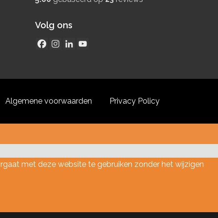
Volg ons
Algemene voorwaarden
Privacy Policy
oorgaat met deze website te gebruiken zonder het wijzigen