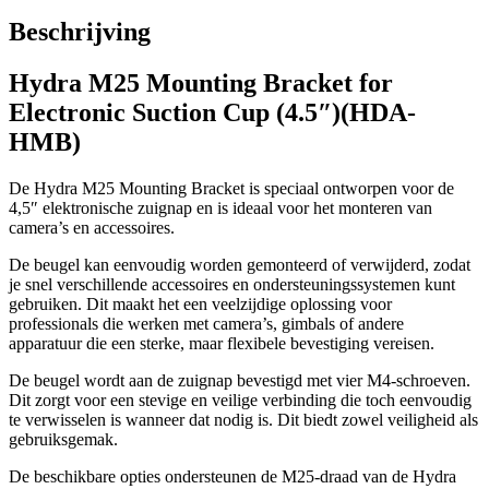
Beschrijving
Hydra M25 Mounting Bracket for
Electronic Suction Cup (4.5″)(HDA-
HMB)
De Hydra M25 Mounting Bracket is speciaal ontworpen voor de
4,5″ elektronische zuignap en is ideaal voor het monteren van
camera’s en accessoires.
De beugel kan eenvoudig worden gemonteerd of verwijderd, zodat
je snel verschillende accessoires en ondersteuningssystemen kunt
gebruiken. Dit maakt het een veelzijdige oplossing voor
professionals die werken met camera’s, gimbals of andere
apparatuur die een sterke, maar flexibele bevestiging vereisen.
De beugel wordt aan de zuignap bevestigd met vier M4-schroeven.
Dit zorgt voor een stevige en veilige verbinding die toch eenvoudig
te verwisselen is wanneer dat nodig is. Dit biedt zowel veiligheid als
gebruiksgemak.
De beschikbare opties ondersteunen de M25-draad van de Hydra