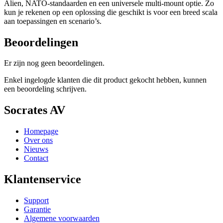
Alien, NATO-standaarden en een universele multi-mount optie. Zo
kun je rekenen op een oplossing die geschikt is voor een breed scala
aan toepassingen en scenario’s.
Beoordelingen
Er zijn nog geen beoordelingen.
Enkel ingelogde klanten die dit product gekocht hebben, kunnen
een beoordeling schrijven.
Socrates AV
Homepage
Over ons
Nieuws
Contact
Klantenservice
Support
Garantie
Algemene voorwaarden