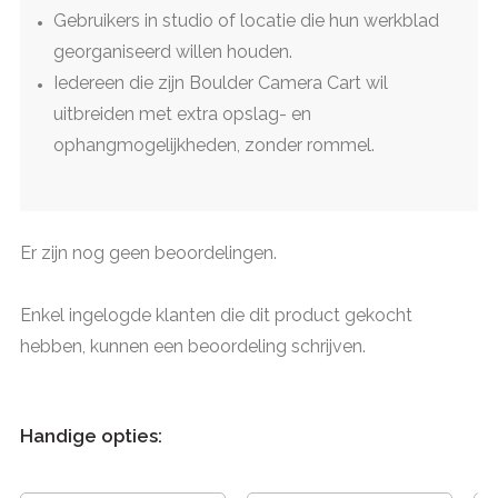
Gebruikers in studio of locatie die hun werkblad
georganiseerd willen houden.
Iedereen die zijn Boulder Camera Cart wil
uitbreiden met extra opslag- en
ophangmogelijkheden, zonder rommel.
Er zijn nog geen beoordelingen.
Enkel ingelogde klanten die dit product gekocht
hebben, kunnen een beoordeling schrijven.
Handige opties: