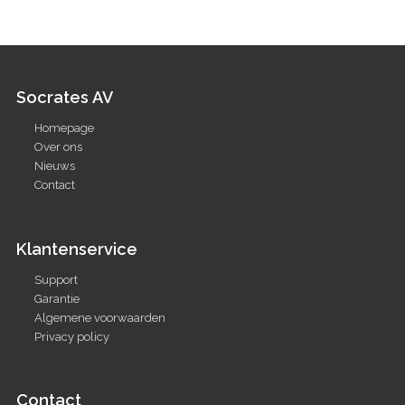
Socrates AV
Homepage
Over ons
Nieuws
Contact
Klantenservice
Support
Garantie
Algemene voorwaarden
Privacy policy
Contact