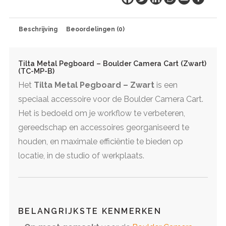
Black
aantal
Beschrijving
Beoordelingen (0)
Tilta Metal Pegboard – Boulder Camera Cart (Zwart)
(TC-MP-B)
Het
Tilta Metal Pegboard – Zwart
is een
speciaal accessoire voor de Boulder Camera Cart.
Het is bedoeld om je workflow te verbeteren,
gereedschap en accessoires georganiseerd te
houden, en maximale efficiëntie te bieden op
locatie, in de studio of werkplaats.
BELANGRIJKSTE KENMERKEN