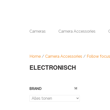
Cameras
Camera Accessories
Home
/
Camera Accessories
/
Follow focu
ELECTRONISCH
BRAND