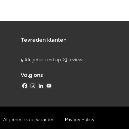
Tevreden klanten
5.00
gebaseerd op
23
reviews
Volg ons
Algemene voorwaarden
Privacy Policy