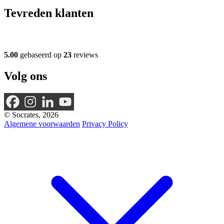
Tevreden klanten
5.00
gebaseerd op
23
reviews
Volg ons
© Socrates, 2026
Algemene voorwaarden
Privacy Policy